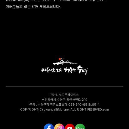
여러분들의 넓은 양해 부탁드립니다.
광안리M드론라이트쇼
부산광역시 수영구 광안해변로 219
문의 : 수영구청 관광스포츠과 051-610-6518,6514
COPYRIGHT(C) gwangalliMdrone. ALL RIGHT RESERVED.adm