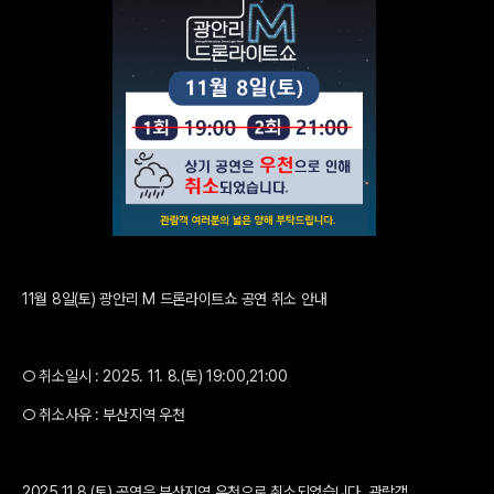
11월 8일(토) 광안리 M 드론라이트쇼 공연 취소 안내
○ 취소일시 : 2025. 11. 8.(토) 19:00,21:00
○ 취소사유 : 부산지역 우천
2025.11.8.(토) 공연은 부산지역 우천으로 취소되었습니다. 관람객