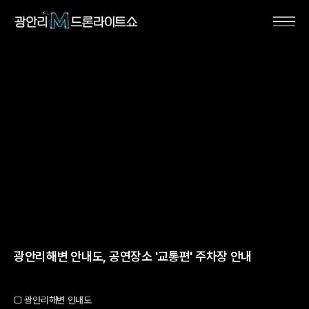
광안리해변 안내도, 공연장소 '교통편' 주차장 안내
□ 광안리해변 안내도