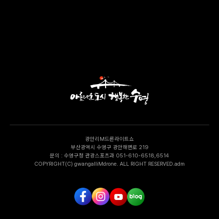
광안리M드론라이트쇼
부산광역시 수영구 광안해변로 219
문의 : 수영구청 관광스포츠과 051-610-6518,6514
COPYRIGHT(C) gwangalliMdrone. ALL RIGHT RESERVED.adm