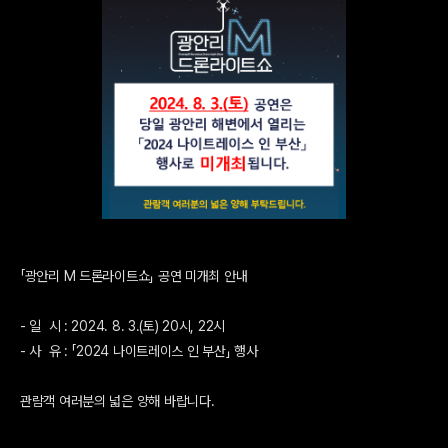
「광안리 M 드론라이트쇼」 공연 미개최 안내
- 일 시 : 2024. 8. 3.(토) 20시, 22시
- 사 유 : 「2024 나이트레이스 인 부산」 행사
관람객 여러분의 넓은 양해 바랍니다.