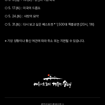
○ 5. 17.(토) : 미국의 드론쇼
○ 5. 24.(토) : 사랑의 묘약
○ 5. 31.(토) : 다시 보고 싶은 베스트컷 * 1,500대 특별공연 (20시, 1회)
※ 기상 상황이나 통신 여건에 따라 취소 또는 지연될 수 있습니다.
광안리M드론라이트쇼