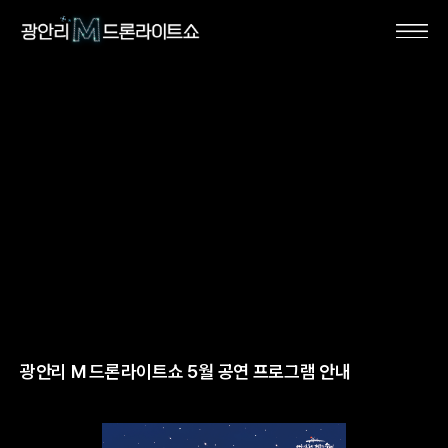
광안리 M 드론라이트쇼 5월 공연 프로그램 안내