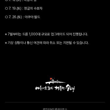
○ 7. 19.(토) : 정글의 수호자
○ 7. 26.(토) : 아쿠아 월드
※ 7월부터는 드론 1,000대 규모로 업그레이드 되어 진행됩니다.
※ 기상 상황이나 통신 여건에 따라 취소 또는 지연될 수 있습니다.
광안리M드론라이트쇼