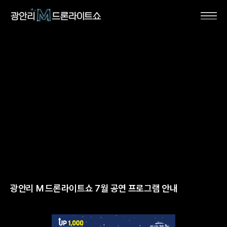
광안리 M 드론라이트쇼 7월 공연 프로그램 안내