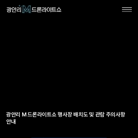
광안리 M 드론라이트쇼 행사장 배치도 및 관람 주의사항
안내