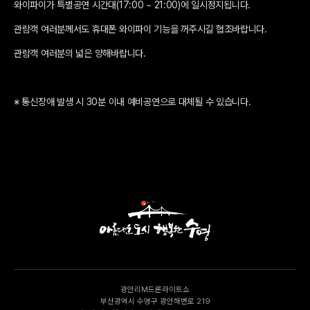
와이파이가 특별공연 시간대(17:00 ~ 21:00)에 일시정지됩니다.
관람객 여러분께서도 휴대폰 와이파이 기능을 꺼주시길 협조바랍니다.
관람객 여러분의 넓은 양해바랍니다.‍
※ 통신장애 발생 시 30분 이내 예비공연으로 대체될 수 있습니다.
광안리M드론라이트쇼
부산광역시 수영구 광안해변로 219