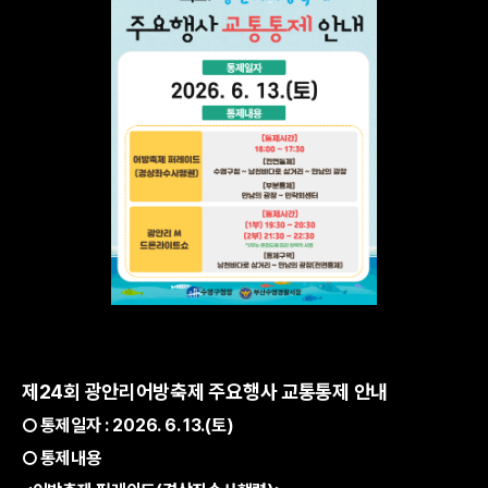
제24회 광안리어방축제 주요행사 교통통제 안내
○ 통제일자 : 2026. 6. 13.(토)
○ 통제내용