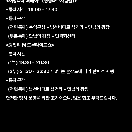
<어방축제 퍼레이드(경상좌수사행렬)>
- 통제시간 : 16:00 ~ 17:30
- 통제구간
(전면통제) 수영구청 ~ 남천바다로 삼거리 ~ 만남의 광장
(부분통제) 만남의 광장 ~ 민락회센터
<광안리 M 드론라이트쇼>
- 통제시간
(1부) 19:30 ~ 20:30
(2부) 21:30 ~ 22:30 * 2부는 혼잡도에 따라 탄력적 시행
- 통제구간
(전면통제) 남천바다로 삼거리 ~ 만남의 광장
안전한 행사 운영을 위한 조치이오니, 많은 협조 부탁드립니다.