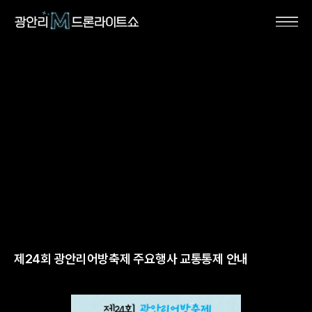
제24회 광안리어방축제 주요행사 교통통제 안내